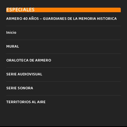
ESPECIALES
ARMERO 40 AÑOS – GUARDIANES DE LA MEMORIA HISTORICA
Inicio
MURAL
ORALOTECA DE ARMERO
SERIE AUDIOVISUAL
SERIE SONORA
TERRITORIOS AL AIRE