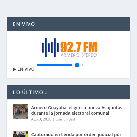
EN VIVO
▶
EN VIVO
LO ÚLTIMO…
Armero Guayabal eligió su nueva Asojuntas
durante la jornada electoral comunal
Ago 3, 2026
|
Comunidad
Capturado en Lérida por orden judicial por