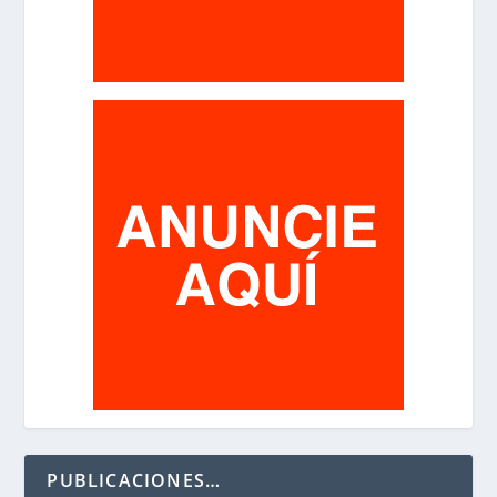
PUBLICACIONES…