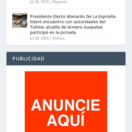
Jul 28, 2026
|
Regional
Presidente Electo Abelardo De La Espriella
lideró encuentro con autoridades del
Tolima; alcalde de Armero Guayabal
participó en la jornada
Jul 28, 2026
|
Política
PUBLICIDAD