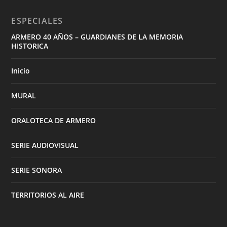
ESPECIALES
ARMERO 40 AÑOS – GUARDIANES DE LA MEMORIA
HISTORICA
Inicio
MURAL
ORALOTECA DE ARMERO
SERIE AUDIOVISUAL
SERIE SONORA
TERRITORIOS AL AIRE