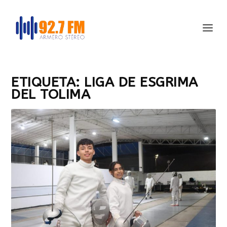
ETIQUETA:
LIGA DE ESGRIMA
DEL TOLIMA