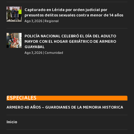
Capturado en Lérida por orden judicial por
presuntos delitos sexuales contra menor de 14 años
Ago 3, 2026
|
Regional
POLICÍA NACIONAL CELEBRÓ EL DÍA DEL ADULTO
MAYOR CON EL HOGAR GERIÁTRICO DE ARMERO
GUAYABAL
Ago 3, 2026
|
Comunidad
ESPECIALES
ARMERO 40 AÑOS – GUARDIANES DE LA MEMORIA HISTORICA
Inicio