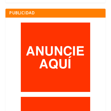
PUBLICIDAD