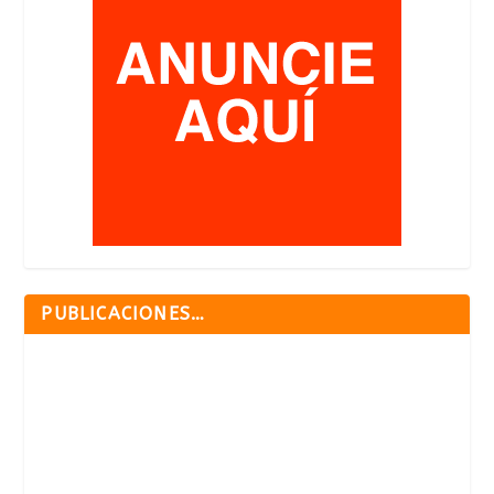
PUBLICACIONES…