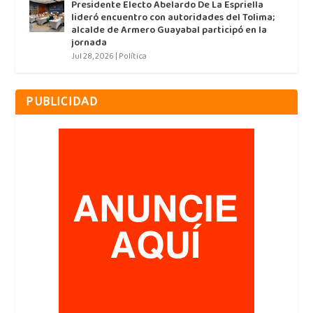
Presidente Electo Abelardo De La Espriella
lideró encuentro con autoridades del Tolima;
alcalde de Armero Guayabal participó en la
jornada
Jul 28, 2026
|
Política
PUBLICIDAD