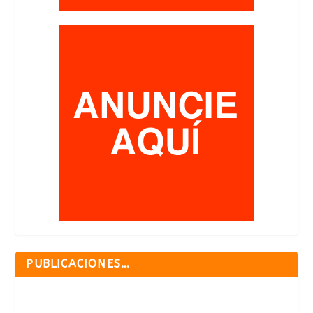
PUBLICACIONES…