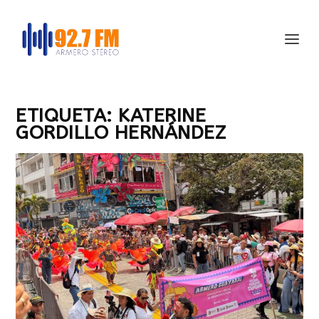
ETIQUETA:
KATERINE
GORDILLO HERNÁNDEZ