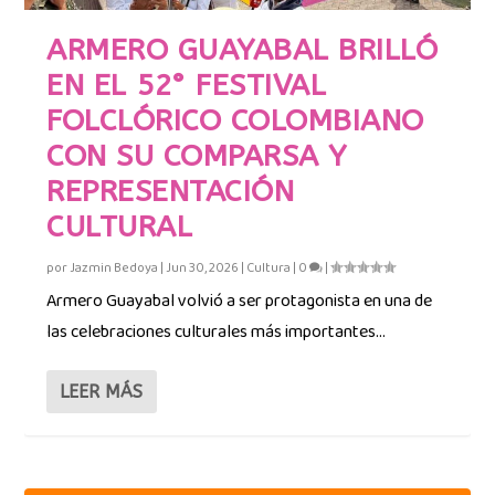
ARMERO GUAYABAL BRILLÓ
EN EL 52° FESTIVAL
FOLCLÓRICO COLOMBIANO
CON SU COMPARSA Y
REPRESENTACIÓN
CULTURAL
por
Jazmin Bedoya
|
Jun 30, 2026
|
Cultura
|
0
|
Armero Guayabal volvió a ser protagonista en una de
las celebraciones culturales más importantes...
LEER MÁS