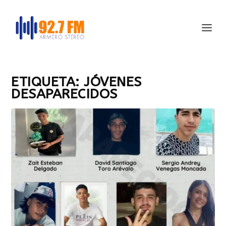
ETIQUETA:
JÓVENES
DESAPARECIDOS