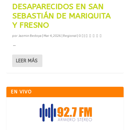
DESAPARECIDOS EN SAN
SEBASTIÁN DE MARIQUITA
Y FRESNO
por
Jazmin Bedoya
|
Mar 4, 2026
|
Regional
|
0
|
...
LEER MÁS
EN VIVO