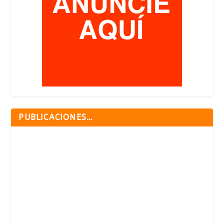
PUBLICACIONES…