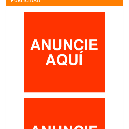
PUBLICIDAD