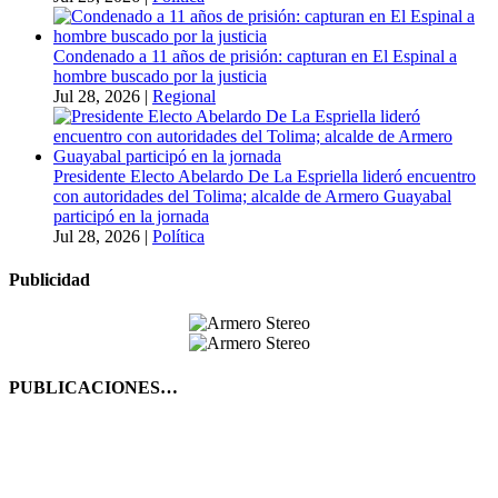
Condenado a 11 años de prisión: capturan en El Espinal a
hombre buscado por la justicia
Jul 28, 2026
|
Regional
Presidente Electo Abelardo De La Espriella lideró encuentro
con autoridades del Tolima; alcalde de Armero Guayabal
participó en la jornada
Jul 28, 2026
|
Política
Publicidad
PUBLICACIONES…