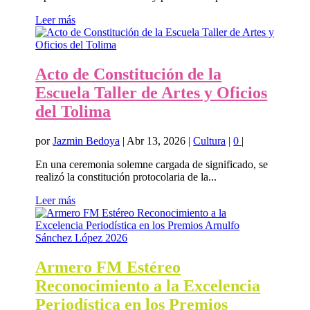
Leer más
Acto de Constitución de la
Escuela Taller de Artes y Oficios
del Tolima
por
Jazmin Bedoya
|
Abr 13, 2026
|
Cultura
|
0
|
En una ceremonia solemne cargada de significado, se
realizó la constitución protocolaria de la...
Leer más
Armero FM Estéreo
Reconocimiento a la Excelencia
Periodística en los Premios