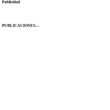
Publicidad
PUBLICACIONES…