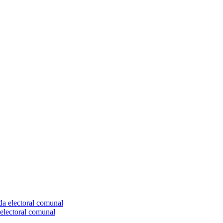
electoral comunal