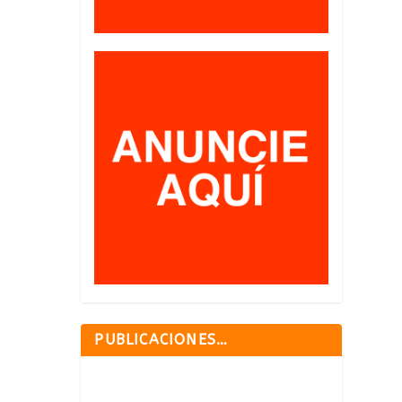
PUBLICACIONES…