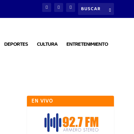
DEPORTES
CULTURA
ENTRETENIMIENTO
EN VIVO