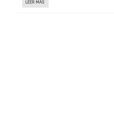
LEER MÁS