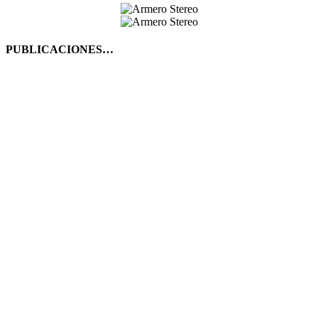
PUBLICACIONES…