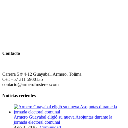
Contacto
Carrera 5 # 4-12 Guayabal, Armero, Tolima.
Cel: +57 311 5900135
contacto@armerofmstereo.com
Noticias recientes
Armero Guayabal eligió su nueva Asojuntas durante la
jornada electoral comunal
Ago 3, 2026
|
Comunidad