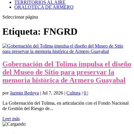
TERRITORIOS AL AIRE
ORALOTECA DE ARMERO
Seleccionar página
Etiqueta:
FNGRD
Gobernación del Tolima impulsa el diseño
del Museo de Sitio para preservar la
memoria histórica de Armero Guayabal
por
Jazmin Bedoya
|
Jul 7, 2026
|
Cultura
|
0
|
La Gobernación del Tolima, en articulación con el Fondo Nacional
de Gestión del Riesgo de...
Leer más