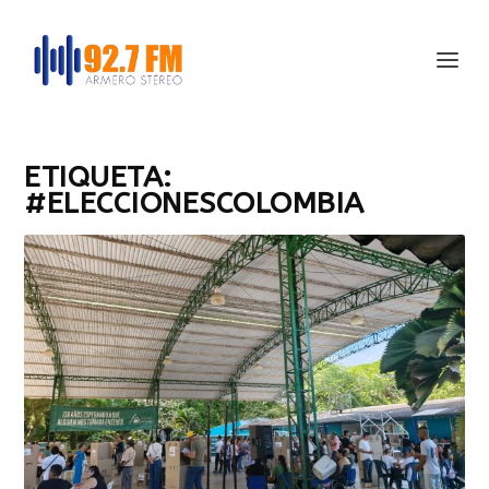
ETIQUETA:
#ELECCIONESCOLOMBIA