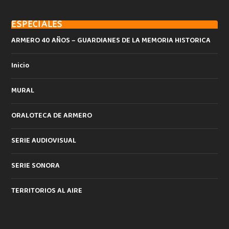
ESPECIALES
ARMERO 40 AÑOS – GUARDIANES DE LA MEMORIA HISTORICA
Inicio
MURAL
ORALOTECA DE ARMERO
SERIE AUDIOVISUAL
SERIE SONORA
TERRITORIOS AL AIRE