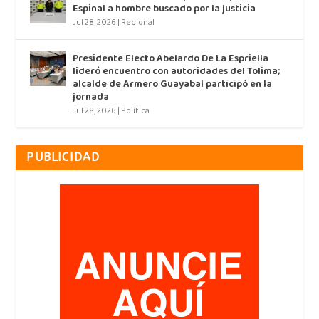
Espinal a hombre buscado por la justicia
Jul 28, 2026
|
Regional
Presidente Electo Abelardo De La Espriella
lideró encuentro con autoridades del Tolima;
alcalde de Armero Guayabal participó en la
jornada
Jul 28, 2026
|
Política
PUBLICIDAD