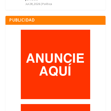
Jul 28, 2026
|
Política
PUBLICIDAD