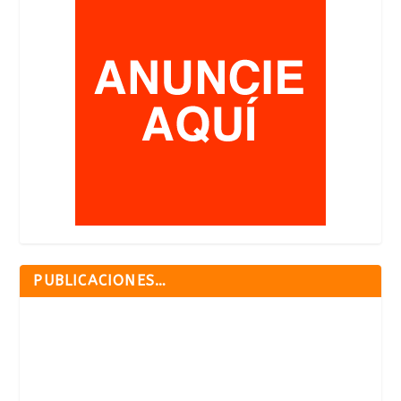
PUBLICACIONES…