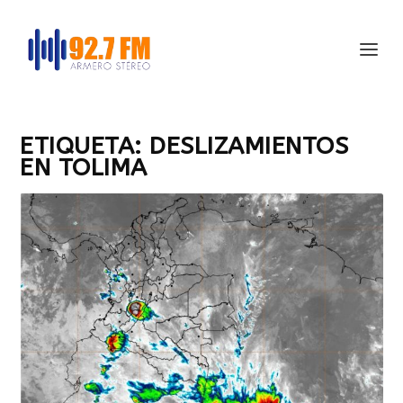
ETIQUETA:
DESLIZAMIENTOS
EN TOLIMA