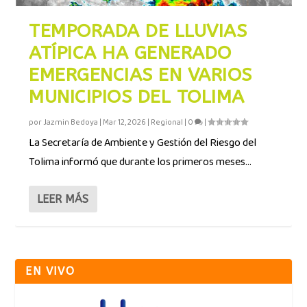
TEMPORADA DE LLUVIAS
ATÍPICA HA GENERADO
EMERGENCIAS EN VARIOS
MUNICIPIOS DEL TOLIMA
por
Jazmin Bedoya
|
Mar 12, 2026
|
Regional
|
0
|
La Secretaría de Ambiente y Gestión del Riesgo del
Tolima informó que durante los primeros meses...
LEER MÁS
EN VIVO