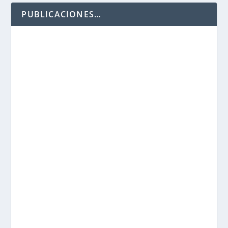
PUBLICACIONES…