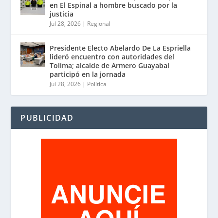
en El Espinal a hombre buscado por la
justicia
Jul 28, 2026
|
Regional
Presidente Electo Abelardo De La Espriella
lideró encuentro con autoridades del
Tolima; alcalde de Armero Guayabal
participó en la jornada
Jul 28, 2026
|
Política
PUBLICIDAD