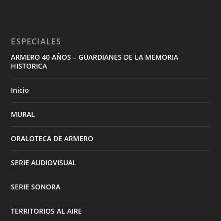
ESPECIALES
ARMERO 40 AÑOS – GUARDIANES DE LA MEMORIA
HISTORICA
Inicio
MURAL
ORALOTECA DE ARMERO
SERIE AUDIOVISUAL
SERIE SONORA
TERRITORIOS AL AIRE