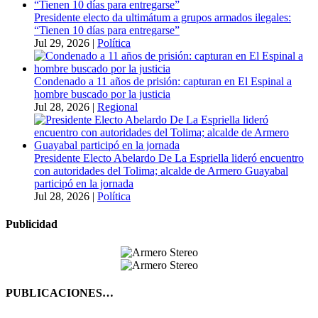
Presidente electo da ultimátum a grupos armados ilegales:
“Tienen 10 días para entregarse”
Jul 29, 2026
|
Política
Condenado a 11 años de prisión: capturan en El Espinal a
hombre buscado por la justicia
Jul 28, 2026
|
Regional
Presidente Electo Abelardo De La Espriella lideró encuentro
con autoridades del Tolima; alcalde de Armero Guayabal
participó en la jornada
Jul 28, 2026
|
Política
Publicidad
PUBLICACIONES…