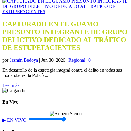
CAPTURADO EN EL GUAMO
PRESUNTO INTEGRANTE DE GRUPO
DELICTIVO DEDICADO AL TRÁFICO
DE ESTUPEFACIENTES
por
Jazmin Bedoya
|
Jun 30, 2026
|
Regional
|
0
|
En desarrollo de la estrategia integral contra el delito en todas sus
modalidades, la Policía...
Leer más
En Vivo
▶
EN VIVO