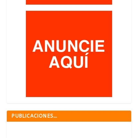
PUBLICACIONES…