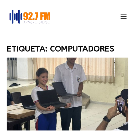
ETIQUETA:
COMPUTADORES