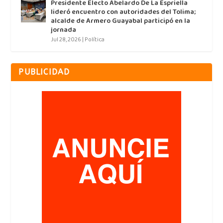
Presidente Electo Abelardo De La Espriella
lideró encuentro con autoridades del Tolima;
alcalde de Armero Guayabal participó en la
jornada
Jul 28, 2026
|
Política
PUBLICIDAD