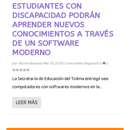
ESTUDIANTES CON
DISCAPACIDAD PODRÁN
APRENDER NUEVOS
CONOCIMIENTOS A TRAVÉS
DE UN SOFTWARE
MODERNO
por
Jazmin Bedoya
|
Mar 20, 2026
|
Comunidad
,
Regional
|
0
|
La Secretaría de Educación del Tolima entregó seis
computadores con softwares modernos en la...
LEER MÁS