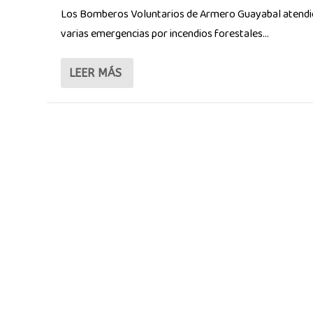
Los Bomberos Voluntarios de Armero Guayabal atend
varias emergencias por incendios forestales...
LEER MÁS