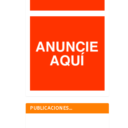
PUBLICACIONES…