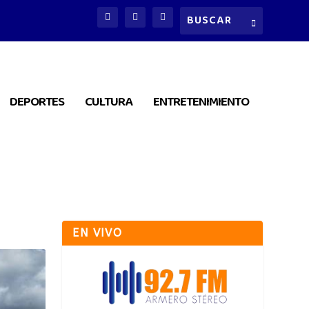
DEPORTES
CULTURA
ENTRETENIMIENTO
EN VIVO