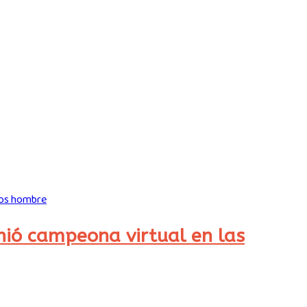
inió campeona virtual en las