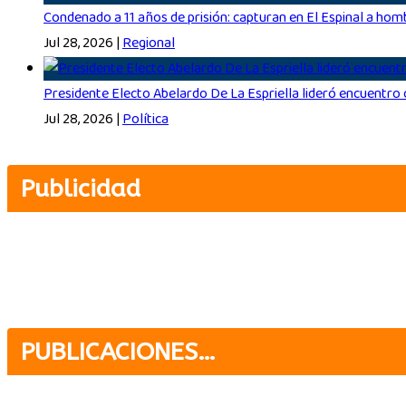
Condenado a 11 años de prisión: capturan en El Espinal a homb
Jul 28, 2026
|
Regional
Presidente Electo Abelardo De La Espriella lideró encuentro 
Jul 28, 2026
|
Política
Publicidad
PUBLICACIONES…