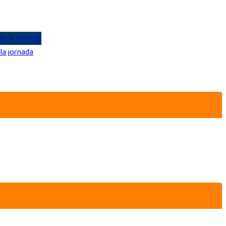
la jornada