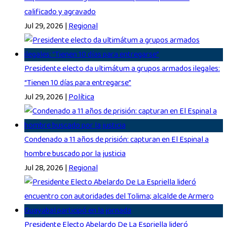
calificado y agravado
Jul 29, 2026
|
Regional
Presidente electo da ultimátum a grupos armados ilegales:
“Tienen 10 días para entregarse”
Jul 29, 2026
|
Política
Condenado a 11 años de prisión: capturan en El Espinal a
hombre buscado por la justicia
Jul 28, 2026
|
Regional
Presidente Electo Abelardo De La Espriella lideró