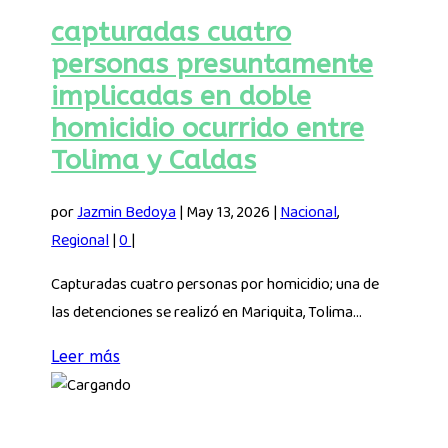
capturadas cuatro
personas presuntamente
implicadas en doble
homicidio ocurrido entre
Tolima y Caldas
por
Jazmin Bedoya
|
May 13, 2026
|
Nacional
,
Regional
|
0
|
Capturadas cuatro personas por homicidio; una de
las detenciones se realizó en Mariquita, Tolima...
Leer más