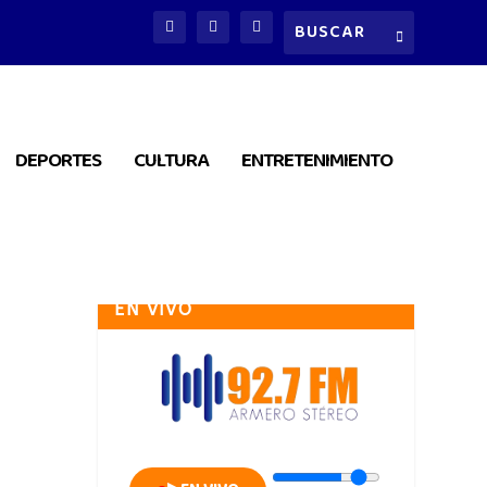
DEPORTES
CULTURA
ENTRETENIMIENTO
EN VIVO