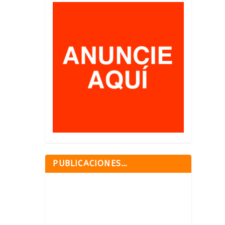
PUBLICACIONES…