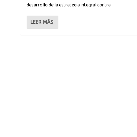
desarrollo de la estrategia integral contra...
LEER MÁS