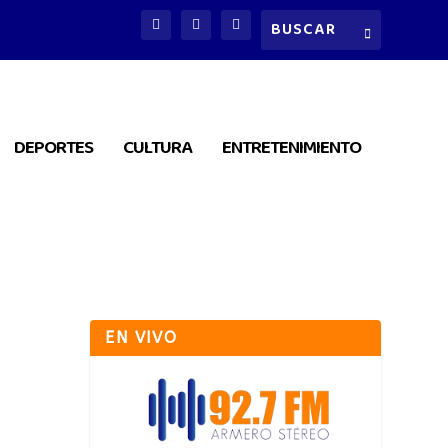
DEPORTES
CULTURA
ENTRETENIMIENTO
EN VIVO