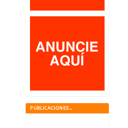
PUBLICACIONES…