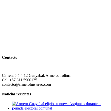
Contacto
Carrera 5 # 4-12 Guayabal, Armero, Tolima.
Cel: +57 311 5900135
contacto@armerofmstereo.com
Noticias recientes