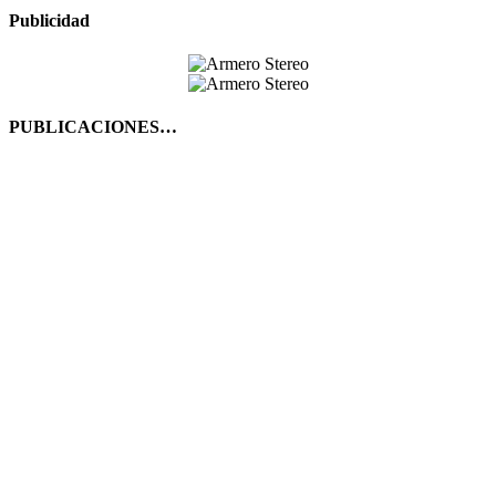
Publicidad
PUBLICACIONES…