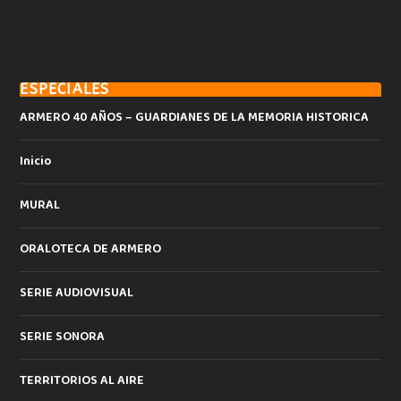
ESPECIALES
ARMERO 40 AÑOS – GUARDIANES DE LA MEMORIA HISTORICA
Inicio
MURAL
ORALOTECA DE ARMERO
SERIE AUDIOVISUAL
SERIE SONORA
TERRITORIOS AL AIRE