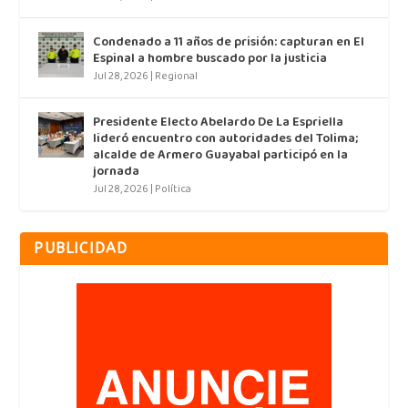
Condenado a 11 años de prisión: capturan en El
Espinal a hombre buscado por la justicia
Jul 28, 2026
|
Regional
Presidente Electo Abelardo De La Espriella
lideró encuentro con autoridades del Tolima;
alcalde de Armero Guayabal participó en la
jornada
Jul 28, 2026
|
Política
PUBLICIDAD