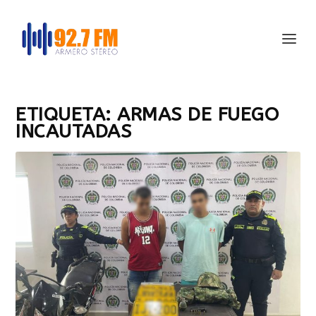
ETIQUETA:
ARMAS DE FUEGO
INCAUTADAS