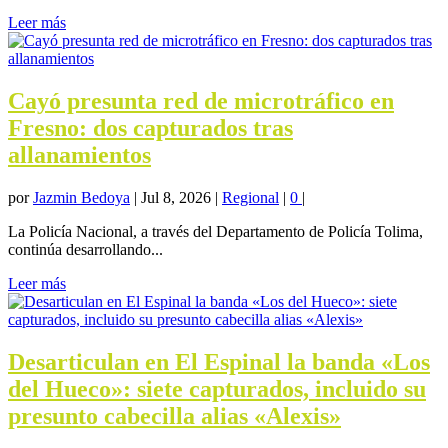
Leer más
Cayó presunta red de microtráfico en
Fresno: dos capturados tras
allanamientos
por
Jazmin Bedoya
|
Jul 8, 2026
|
Regional
|
0
|
La Policía Nacional, a través del Departamento de Policía Tolima,
continúa desarrollando...
Leer más
Desarticulan en El Espinal la banda «Los
del Hueco»: siete capturados, incluido su
presunto cabecilla alias «Alexis»