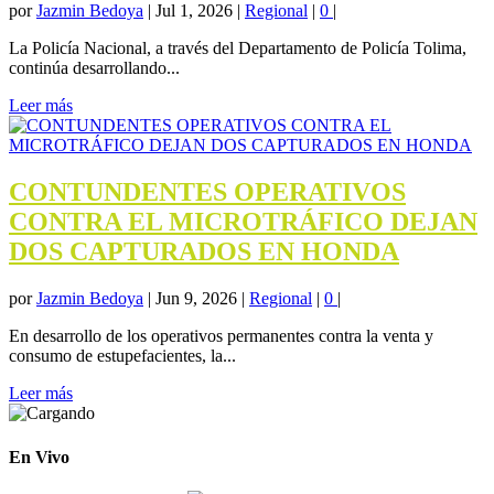
por
Jazmin Bedoya
|
Jul 1, 2026
|
Regional
|
0
|
La Policía Nacional, a través del Departamento de Policía Tolima,
continúa desarrollando...
Leer más
CONTUNDENTES OPERATIVOS
CONTRA EL MICROTRÁFICO DEJAN
DOS CAPTURADOS EN HONDA
por
Jazmin Bedoya
|
Jun 9, 2026
|
Regional
|
0
|
En desarrollo de los operativos permanentes contra la venta y
consumo de estupefacientes, la...
Leer más
En Vivo