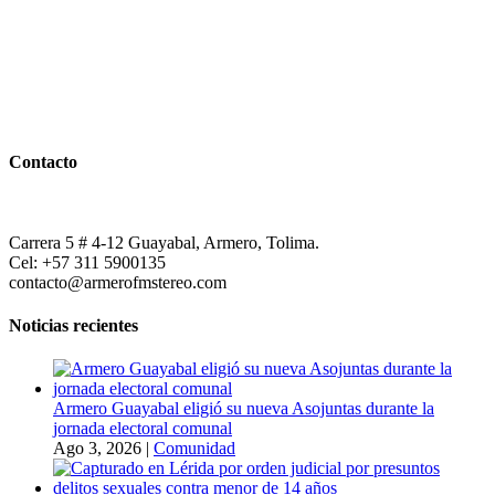
Contacto
Carrera 5 # 4-12 Guayabal, Armero, Tolima.
Cel: +57 311 5900135
contacto@armerofmstereo.com
Noticias recientes
Armero Guayabal eligió su nueva Asojuntas durante la
jornada electoral comunal
Ago 3, 2026
|
Comunidad