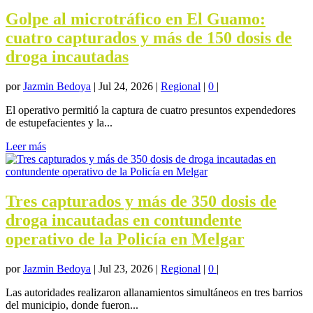
Golpe al microtráfico en El Guamo:
cuatro capturados y más de 150 dosis de
droga incautadas
por
Jazmin Bedoya
|
Jul 24, 2026
|
Regional
|
0
|
El operativo permitió la captura de cuatro presuntos expendedores
de estupefacientes y la...
Leer más
Tres capturados y más de 350 dosis de
droga incautadas en contundente
operativo de la Policía en Melgar
por
Jazmin Bedoya
|
Jul 23, 2026
|
Regional
|
0
|
Las autoridades realizaron allanamientos simultáneos en tres barrios
del municipio, donde fueron...