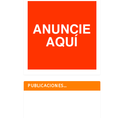
PUBLICACIONES…