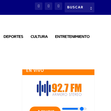
DEPORTES
CULTURA
ENTRETENIMIENTO
EN VIVO