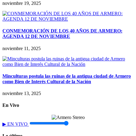
noviembre 19, 2025
CONMEMORACIÓN DE LOS 40 AÑOS DE ARMERO:
AGENDA 12 DE NOVIEMBRE
noviembre 11, 2025
Minculturas postula las ruinas de la antigua ciudad de Armero
como Bien de Interés Cultural de la Nación
noviembre 13, 2025
En Vivo
▶
EN VIVO
Lo último…