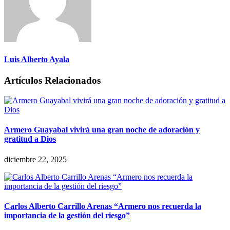
Luis Alberto Ayala
Artículos Relacionados
Armero Guayabal vivirá una gran noche de adoración y
gratitud a Dios
diciembre 22, 2025
Carlos Alberto Carrillo Arenas “Armero nos recuerda la
importancia de la gestión del riesgo”