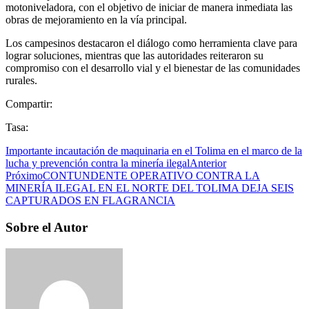
motoniveladora, con el objetivo de iniciar de manera inmediata las
obras de mejoramiento en la vía principal.
Los campesinos destacaron el diálogo como herramienta clave para
lograr soluciones, mientras que las autoridades reiteraron su
compromiso con el desarrollo vial y el bienestar de las comunidades
rurales.
Compartir:
Tasa:
Importante incautación de maquinaria en el Tolima en el marco de la
lucha y prevención contra la minería ilegal
Anterior
Próximo
CONTUNDENTE OPERATIVO CONTRA LA
MINERÍA ILEGAL EN EL NORTE DEL TOLIMA DEJA SEIS
CAPTURADOS EN FLAGRANCIA
Sobre el Autor