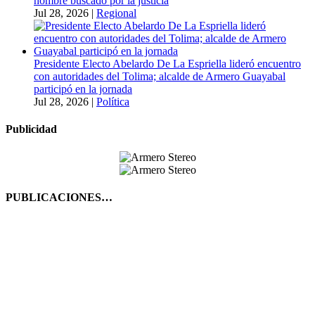
hombre buscado por la justicia
Jul 28, 2026
|
Regional
Presidente Electo Abelardo De La Espriella lideró encuentro
con autoridades del Tolima; alcalde de Armero Guayabal
participó en la jornada
Jul 28, 2026
|
Política
Publicidad
PUBLICACIONES…