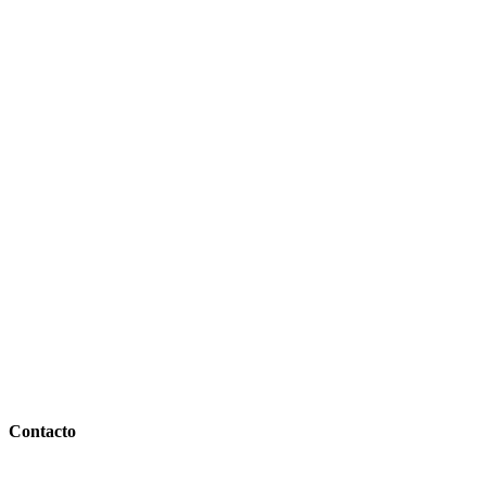
Contacto