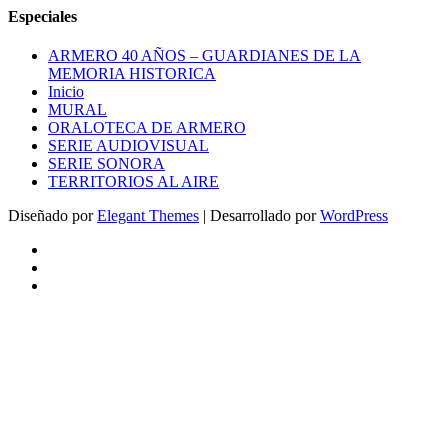
Especiales
ARMERO 40 AÑOS – GUARDIANES DE LA
MEMORIA HISTORICA
Inicio
MURAL
ORALOTECA DE ARMERO
SERIE AUDIOVISUAL
SERIE SONORA
TERRITORIOS AL AIRE
Diseñado por
Elegant Themes
| Desarrollado por
WordPress