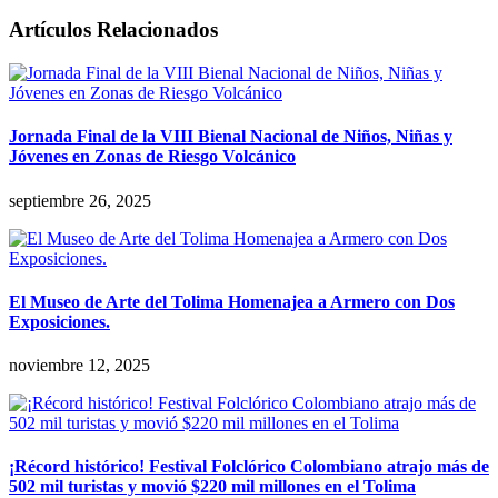
Artículos Relacionados
Jornada Final de la VIII Bienal Nacional de Niños, Niñas y
Jóvenes en Zonas de Riesgo Volcánico
septiembre 26, 2025
El Museo de Arte del Tolima Homenajea a Armero con Dos
Exposiciones.
noviembre 12, 2025
¡Récord histórico! Festival Folclórico Colombiano atrajo más de
502 mil turistas y movió $220 mil millones en el Tolima