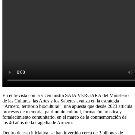
En entrevista con la viceministra SAIA VERGARA del Ministerio
de las Culturas, las Artes y los Saberes avanza en la estrategia
“Armero, territorio biocultural”, una apuesta que desde 2023 articula
procesos de memoria, patrimonio cultural, formación artística y
fortalecimiento comunitario, en el marco de la conmemoración de
los 40 años de la tragedia de Armero.
Dentro de esta iniciativa, se han invertido cerca de 3 billones de