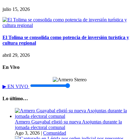
julio 15, 2026
El Tolima se consolida como potencia de inversión turística y
cultura regional
abril 29, 2026
En Vivo
▶
EN VIVO
Lo último…
Armero Guayabal eligió su nueva Asojuntas durante la
jornada electoral comunal
Ago 3, 2026
|
Comunidad