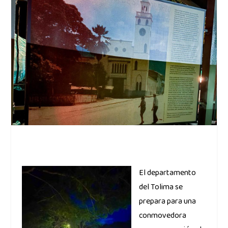
El departamento
del Tolima se
prepara para una
conmovedora