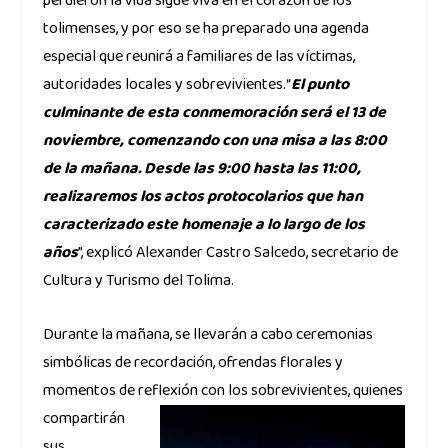
perdieron la vida sigue viva en el corazón de los
tolimenses, y por eso se ha preparado una agenda
especial que reunirá a familiares de las víctimas,
autoridades locales y sobrevivientes.“
El punto
culminante de esta conmemoración será el 13 de
noviembre, comenzando con una misa a las 8:00
de la mañana. Desde las 9:00 hasta las 11:00,
realizaremos los actos protocolarios que han
caracterizado este homenaje a lo largo de los
años
”, explicó Alexander Castro Salcedo, secretario de
Cultura y Turismo del Tolima.
Durante la mañana, se llevarán a cabo ceremonias
simbólicas de recordación, ofrendas florales y
momentos de reflexión con los sobrevivientes,
quienes
compartirán
sus