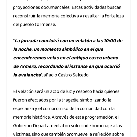
proyecciones documentales. Estas actividades buscan
reconstruir la memoria colectiva y resaltar la fortaleza
del pueblo tolimense.
“
La jornada concluirá con un velatón a las 10:00 de
la noche, un momento simbólico en el que
encenderemos velas en el antiguo casco urbano
de Armero, recordando el instante en que ocurrió
la avalancha
”, añadió Castro Salcedo.
El velatón será un acto de luz y respeto hacia quienes
fueron afectados por la tragedia, simbolizando la
esperanza y el compromiso de la comunidad con la
memoria histórica. A través de esta programación, el
Gobierno Departamental no solo rinde homenaje a las
víctimas, sino que también promueve la reflexión sobre