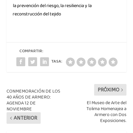
la prevención del riesgo, la resiliencia y la
reconstrucción del tejido
COMPARTIR:
TASA:
PRÓXIMO
CONMEMORACIÓN DE LOS
40 AÑOS DE ARMERO:
El Museo de Arte del
AGENDA 12 DE
Tolima Homenajea a
NOVIEMBRE
Armero con Dos
ANTERIOR
Exposiciones.