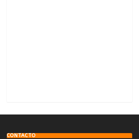
CONTACTO