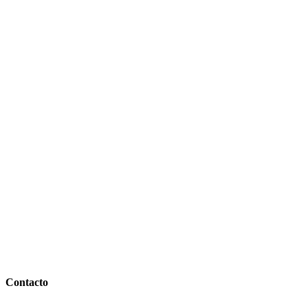
Contacto