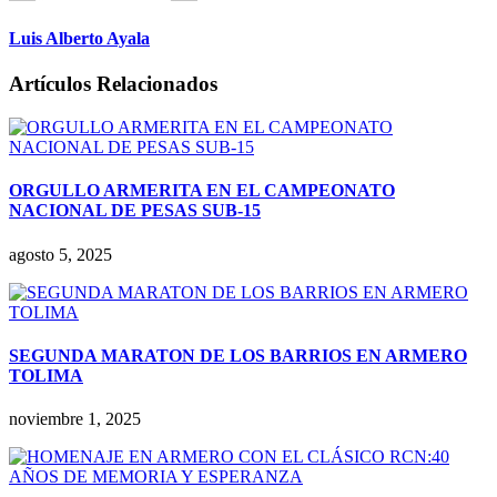
Luis Alberto Ayala
Artículos Relacionados
ORGULLO ARMERITA EN EL CAMPEONATO
NACIONAL DE PESAS SUB-15
agosto 5, 2025
SEGUNDA MARATON DE LOS BARRIOS EN ARMERO
TOLIMA
noviembre 1, 2025