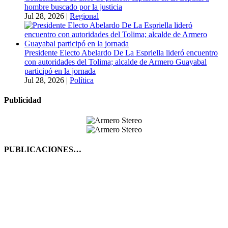
hombre buscado por la justicia
Jul 28, 2026
|
Regional
Presidente Electo Abelardo De La Espriella lideró encuentro
con autoridades del Tolima; alcalde de Armero Guayabal
participó en la jornada
Jul 28, 2026
|
Política
Publicidad
PUBLICACIONES…