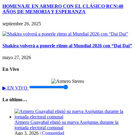
HOMENAJE EN ARMERO CON EL CLÁSICO RCN:40
AÑOS DE MEMORIA Y ESPERANZA
septiembre 26, 2025
Shakira volverá a ponerle ritmo al Mundial 2026 con “Dai Dai”
mayo 27, 2026
En Vivo
▶
EN VIVO
Lo último…
Armero Guayabal eligió su nueva Asojuntas durante la
jornada electoral comunal
Ago 3, 2026
|
Comunidad