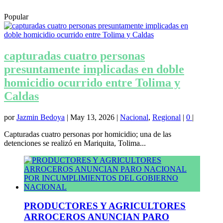
Popular
capturadas cuatro personas
presuntamente implicadas en doble
homicidio ocurrido entre Tolima y
Caldas
por
Jazmin Bedoya
|
May 13, 2026
|
Nacional
,
Regional
|
0
|
Capturadas cuatro personas por homicidio; una de las
detenciones se realizó en Mariquita, Tolima...
PRODUCTORES Y AGRICULTORES
ARROCEROS ANUNCIAN PARO